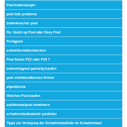
Pool bodensauger
pool folie probleme
bodenkescher pool
Re: Quick up Pool oder Easy Pool
Fertigpool
aufstellschwimmbecken
Pool Steine P25 oder P40 ?
swimmingpool guenstig kaufen
gute stahlwandbecken firmen
algenbürste
Welchen Pool kaufen
stahlmantelpool einwintern
schwimmbadzubehör poolleiter
Tipps zur Verlegung der Schwimmbadfolie im Schwimmbad